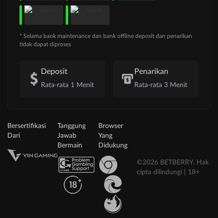
* Selama bank maintenance dan bank offline deposit dan penarikan
tidak dapat diproses
Deposit
Penarikan
Rata-rata 1 Menit
Rata-rata 3 Menit
Bersertifikasi
Tanggung
Browser
Dari
Jawab
Yang
Bermain
Didukung
©2026 BETBERRY. Hak
cipta dilindungi | 18+