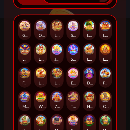
Gates of Olympus POP
Olympus Wins
Lucky Tiger 1000
Starlight Wins
Lucky Fortune Tree
Lucky Panda
Lucky Phoenix
Lucky Bull
Jelly Candy
Sweet Burst
Lucky MonKey
Lucky Tiger
Fortunes of Aztec
Lucky Mouse
Lucky Tiger Gold Ultimate
Emotiwins
DJ Neko
Pig Farm
Mystic Wishes
Wealthy Frog
777 Rush
Tut's Treasure Tower
Happy Dragon
Code of Cairo