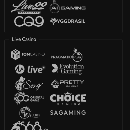
Live Casino