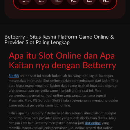
Dino Drop
Lucky Dog
Master Gems
Plushie Wins
Lucky Dice
Happy Nets
Betberry - Situs Resmi Platform Game Online &
Provider Slot Paling Lengkap
Apa itu Slot Online dan Apa
Kaitan nya dengan Betberry
Slot88
online saat ini sudah bukan lah hal yang tabu lagi di kalangan
masyarakat Indonesia. Slot online adalah perkembangan dari judi offline
atau biasa orang kenal judi kasino darat yang telah di buat atau digarap
oleh perusahaan penyedia game menjadi online saat ini. Para
pengembang permainan judi online yang sangat ternama seperti
Pragmatic Play, PG Soft dan Slot88 telah bekerja sama menjadi provider
game sebagai penyedia game judi online.
Lalu siapa itu Betberry ? Betberry adalah sebuah situs platform tempat
berkumpulnya para provider game yang sudah disebutkan diatas. Atau
dengan kata lain Betberry merupakan bandar judi
slot online
yang
memiliki banyak sekali jenis permainan judi online seperti slot online,