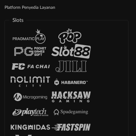
Platform Penyedia Layanan
Slots