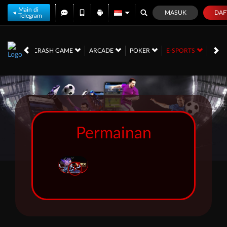
Main di
MASUK
DAF
Telegram
HRAGA
CRASH GAME
ARCADE
POKER
E-SPORTS
SAB
Permainan
i