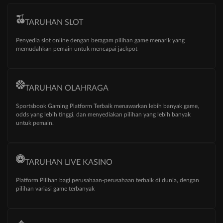
TARUHAN SLOT
Penyedia slot online dengan beragam pilihan game menarik yang
memudahkan pemain untuk mencapai jackpot
TARUHAN OLAHRAGA
Sportsbook Gaming Platform Terbaik menawarkan lebih banyak game,
odds yang lebih tinggi, dan menyediakan pilihan yang lebih banyak
untuk pemain.
TARUHAN LIVE KASINO
Platform Pilihan bagi perusahaan-perusahaan terbaik di dunia, dengan
pilihan variasi game terbanyak