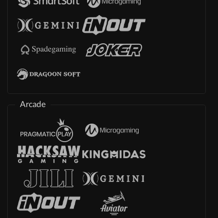
Arcade