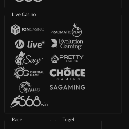
Live Casino
Race
Togel