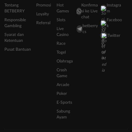
Tentang
Promosi
Hot
Konfirma
Instagra
BETBERRY
Games
si ke Live
m
Loyalty
chat
Responsible
Slots
Faceboo
Referral
Gambling
betberry
k
Live
cs
Syarat dan
Casino
Twitter
Ketentuan
Race
Pusat Bantuan
Togel
Olahraga
Crash
Game
Arcade
Poker
E-Sports
Sabung
Ayam