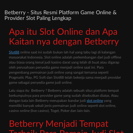
Betberry - Situs Resmi Platform Game Online &
Provider Slot Paling Lengkap
Apa itu Slot Online dan Apa
Kaitan nya dengan Betberry
Slot88
online saat ini sudah bukan lah hal yang tabu lagi di kalangan
masyarakat Indonesia. Slot online adalah perkembangan dari judi offline
atau biasa orang kenal judi kasino darat yang telah di buat atau digarap
oleh perusahaan penyedia game menjadi online saat ini. Para
pengembang permainan judi online yang sangat ternama seperti
Pragmatic Play, PG Soft dan Slot88 telah bekerja sama menjadi provider
game sebagai penyedia game judi online.
Lalu siapa itu Betberry ? Betberry adalah sebuah situs platform tempat
berkumpulnya para provider game yang sudah disebutkan diatas. Atau
dengan kata lain Betberry merupakan bandar judi
slot online
yang
memiliki banyak sekali jenis permainan judi online seperti slot online,
casino online (live casino), Togel, Poker dan lain-lain.
Betberry Menjadi Tempat