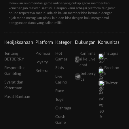
Demikian rekomendasi game online yang cukup gacor memberikan
kemenangan maxwin saat ini. Harapan kami sebagai platform fair game
online terpercaya saat ini adalah kalian member bisa bermain dengan
bijak tanpa merugikan pihak lain dan bisa dengan baik mengontrol
penggunaan dana yang kalian miliki.
Kebijaksanaan
Platform
Kategori
Dukungan
Komunitas
Tentang
Promosi
Hot
Konfirma
Instagra
BETBERRY
Games
si ke Live
m
Loyalty
chat
Responsible
Slots
Faceboo
Referral
Gambling
betberry
k
Live
cs
Syarat dan
Casino
Twitter
Ketentuan
Race
Pusat Bantuan
Togel
Olahraga
Crash
Game