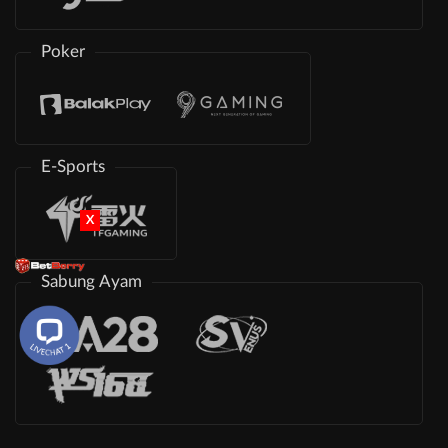
Poker
E-Sports
X
Sabung Ayam