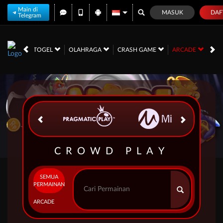
Main di
MASUK
DAF
Telegram
RACE
TOGEL
OLAHRAGA
CRASH GAME
ARCADE
PO
CROWD PLAY
SEMUA
PERMAINAN
ARCADE