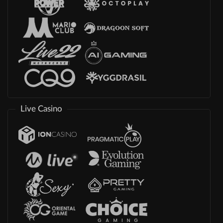
Live Casino