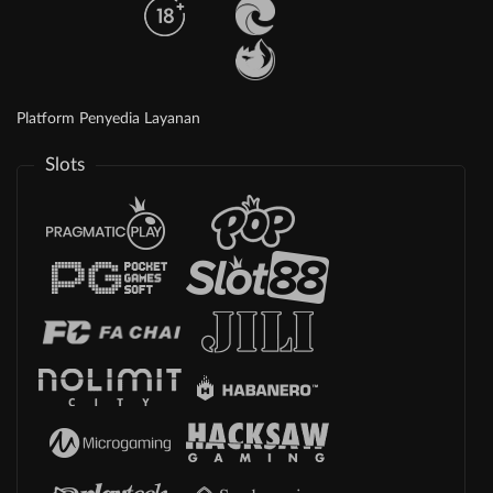
Platform Penyedia Layanan
Slots