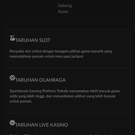
Sabung
Ayam
TARUHAN SLOT
Penyedia slot online dengan beragam pilihan game menarik yang
memudahkan pemain untuk mencapai jackpot
TARUHAN OLAHRAGA
Sportsbook Gaming Platform Terbaik menawarkan lebih banyak game,
odds yang lebih tinggi, dan menyediakan pilihan yang lebih banyak
untuk pemain.
TARUHAN LIVE KASINO