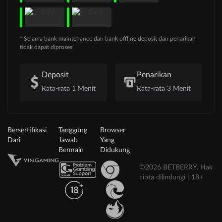
* Selama bank maintenance dan bank offline deposit dan penarikan
tidak dapat diproses
Deposit
Penarikan
Rata-rata 1 Menit
Rata-rata 3 Menit
Bersertifikasi
Tanggung
Browser
Dari
Jawab
Yang
Bermain
Didukung
©2026 BETBERRY. Hak
cipta dilindungi | 18+