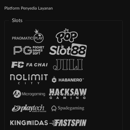
Platform Penyedia Layanan
Slots