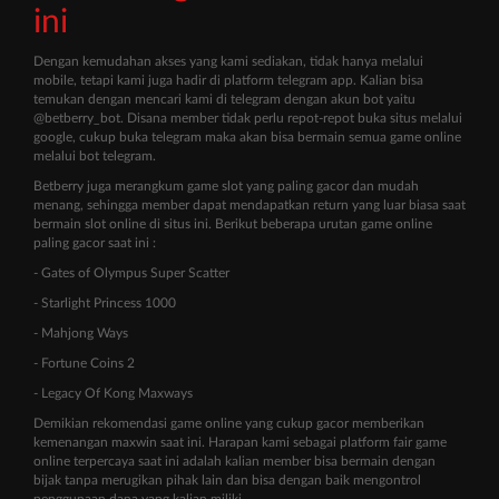
ini
Dengan kemudahan akses yang kami sediakan, tidak hanya melalui
mobile, tetapi kami juga hadir di platform telegram app. Kalian bisa
temukan dengan mencari kami di telegram dengan akun bot yaitu
@betberry_bot. Disana member tidak perlu repot-repot buka situs melalui
google, cukup buka telegram maka akan bisa bermain semua game online
melalui bot telegram.
Betberry juga merangkum game slot yang paling gacor dan mudah
menang, sehingga member dapat mendapatkan return yang luar biasa saat
bermain slot online di situs ini. Berikut beberapa urutan game online
paling gacor saat ini :
- Gates of Olympus Super Scatter
- Starlight Princess 1000
- Mahjong Ways
- Fortune Coins 2
- Legacy Of Kong Maxways
Demikian rekomendasi game online yang cukup gacor memberikan
kemenangan maxwin saat ini. Harapan kami sebagai platform fair game
online terpercaya saat ini adalah kalian member bisa bermain dengan
bijak tanpa merugikan pihak lain dan bisa dengan baik mengontrol
penggunaan dana yang kalian miliki.