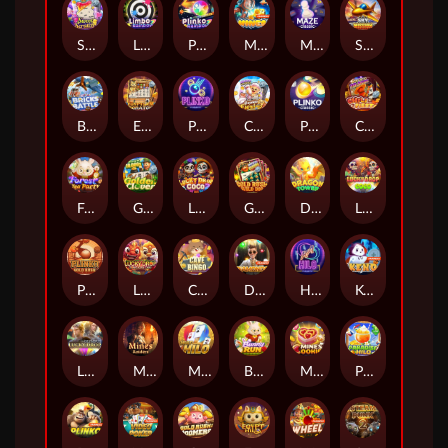
Sweet Scratch
Limbo Rainbow
Plinko Rainbow
Mines
Maze Classic
Sky Mission
Bricks Battle
Egypt Gem Scratch
Plinko Neon
Cookie Fiesta
Plinko Classic
Chili Fiesta
Forest Tea Party
Golden Clover
Lucky Drop: Coco 2
Gold Rush: Wild Dig
Dragon Tower
Lucky Drop-Coco
Plinko Gold Rush
Lucky Drop-GongXiFaChai
Cave Bingo
Diamonds
Hilo Neon
Keno
Lucky Drop-Olympus
Mines Raider
Multi Hilo
Bunny Run
Mines Cookie
Paradise Hilo