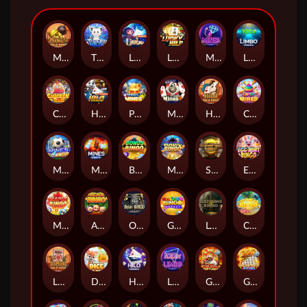
Mines Gold Rush
Tiger Hilo
Limbo
Lucky Hilo
Mines Neon
Limbo Classic
Chicken Run
Hilo
Pinoy Mines
Mines Maple
Hilo Gold Rush
Candy Mines
Mines Soccer
Mines Classic
Bonus Bingo
Magic Bingo
Steampunk
EggHunt Bingo
Maple Bingo
Arcade Bingo
Odin Bingo
Golden Bingo
Lost Ruins
Caribbean Bingo
Limbo Gold Rush
Dice
Hilo Classic
Limbo Neon
Golden Fortunes
Golden Horse Riches