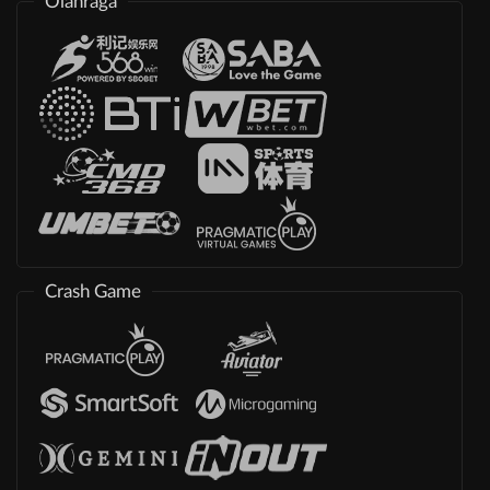
Olahraga
Crash Game