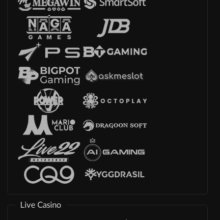
Live Casino