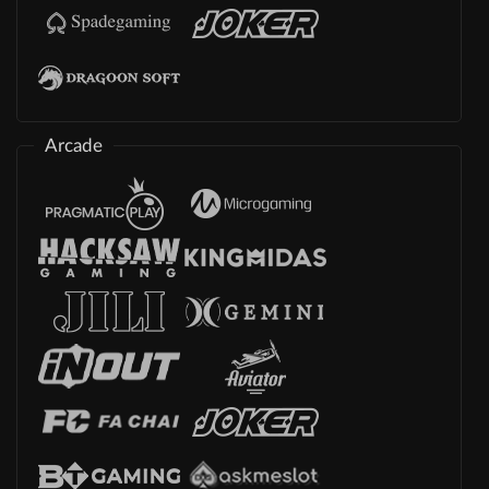
Arcade