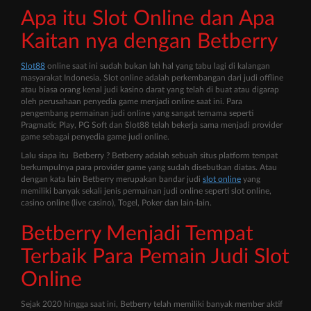
Apa itu Slot Online dan Apa
Kaitan nya dengan Betberry
Slot88
online saat ini sudah bukan lah hal yang tabu lagi di kalangan
masyarakat Indonesia. Slot online adalah perkembangan dari judi offline
atau biasa orang kenal judi kasino darat yang telah di buat atau digarap
oleh perusahaan penyedia game menjadi online saat ini. Para
pengembang permainan judi online yang sangat ternama seperti
Pragmatic Play, PG Soft dan Slot88 telah bekerja sama menjadi provider
game sebagai penyedia game judi online.
Lalu siapa itu Betberry ? Betberry adalah sebuah situs platform tempat
berkumpulnya para provider game yang sudah disebutkan diatas. Atau
dengan kata lain Betberry merupakan bandar judi
slot online
yang
memiliki banyak sekali jenis permainan judi online seperti slot online,
casino online (live casino), Togel, Poker dan lain-lain.
Betberry Menjadi Tempat
Terbaik Para Pemain Judi Slot
Online
Sejak 2020 hingga saat ini, Betberry telah memiliki banyak member aktif