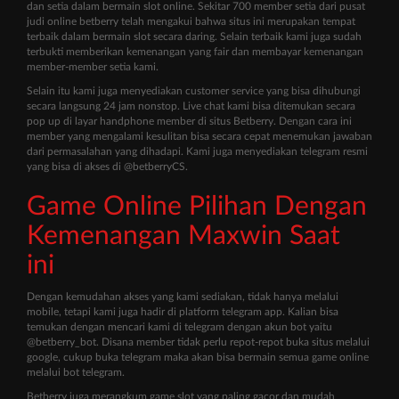
dan setia dalam bermain slot online. Sekitar 700 member setia dari pusat
judi online betberry telah mengakui bahwa situs ini merupakan tempat
terbaik dalam bermain slot secara daring. Selain terbaik kami juga sudah
terbukti memberikan kemenangan yang fair dan membayar kemenangan
member-member setia kami.
Selain itu kami juga menyediakan customer service yang bisa dihubungi
secara langsung 24 jam nonstop. Live chat kami bisa ditemukan secara
pop up di layar handphone member di situs Betberry. Dengan cara ini
member yang mengalami kesulitan bisa secara cepat menemukan jawaban
dari permasalahan yang dihadapi. Kami juga menyediakan telegram resmi
yang bisa di akses di @betberryCS.
Game Online Pilihan Dengan
Kemenangan Maxwin Saat
ini
Dengan kemudahan akses yang kami sediakan, tidak hanya melalui
mobile, tetapi kami juga hadir di platform telegram app. Kalian bisa
temukan dengan mencari kami di telegram dengan akun bot yaitu
@betberry_bot. Disana member tidak perlu repot-repot buka situs melalui
google, cukup buka telegram maka akan bisa bermain semua game online
melalui bot telegram.
Betberry juga merangkum game slot yang paling gacor dan mudah