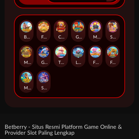
BAO CHUAN FISHING
FA CHAI DOZER
CIRCUS DOZER
Gods Fortune Fishing
MINES
SUPER COLOR GAME
MONEY TREE DOZER
Go Go Rise
TOWER
LIGHTNING BOMB
FIERCE FISHING
FA CHAI FISHING
MONKEY KING FISHING
STAR HUNTER
Betberry - Situs Resmi Platform Game Online &
Provider Slot Paling Lengkap