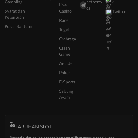
Gambling
betberry
k
Live
cs
Syarat dan
Casino
Twitter
Ketentuan
Race
Pusat Bantuan
Togel
Olahraga
Crash
Game
Arcade
Poker
E-Sports
Sabung
Ayam
TARUHAN SLOT
Penyedia slot online dengan beragam pilihan game menarik yang