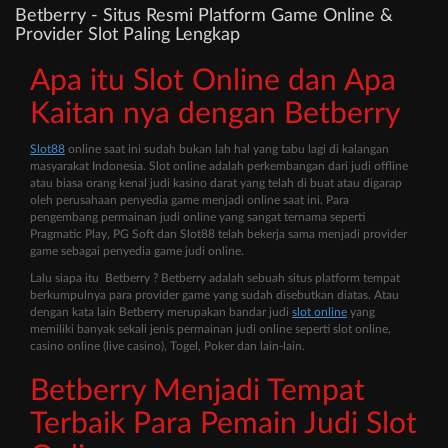
Betberry - Situs Resmi Platform Game Online &
Provider Slot Paling Lengkap
Apa itu Slot Online dan Apa
Kaitan nya dengan Betberry
Slot88
online saat ini sudah bukan lah hal yang tabu lagi di kalangan
masyarakat Indonesia. Slot online adalah perkembangan dari judi offline
atau biasa orang kenal judi kasino darat yang telah di buat atau digarap
oleh perusahaan penyedia game menjadi online saat ini. Para
pengembang permainan judi online yang sangat ternama seperti
Pragmatic Play, PG Soft dan Slot88 telah bekerja sama menjadi provider
game sebagai penyedia game judi online.
Lalu siapa itu Betberry ? Betberry adalah sebuah situs platform tempat
berkumpulnya para provider game yang sudah disebutkan diatas. Atau
dengan kata lain Betberry merupakan bandar judi
slot online
yang
memiliki banyak sekali jenis permainan judi online seperti slot online,
casino online (live casino), Togel, Poker dan lain-lain.
Betberry Menjadi Tempat
Terbaik Para Pemain Judi Slot