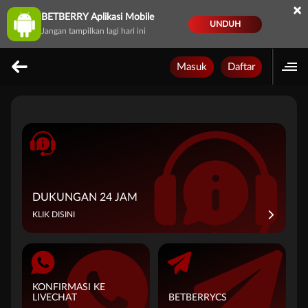
×
BETBERRY Aplikasi Mobile
UNDUH
Jangan tampilkan lagi hari ini
Masuk
Daftar
DUKUNGAN 24 JAM
KLIK DISINI
KONFIRMASI KE
LIVECHAT
BETBERRYCS