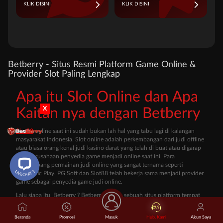
KLIK DISINI
KLIK DISINI
Betberry - Situs Resmi Platform Game Online &
Provider Slot Paling Lengkap
Apa itu Slot Online dan Apa
X
Kaitan nya dengan Betberry
Slot88
online saat ini sudah bukan lah hal yang tabu lagi di kalangan
masyarakat Indonesia. Slot online adalah perkembangan dari judi offline
atau biasa orang kenal judi kasino darat yang telah di buat atau digarap
oleh perusahaan penyedia game menjadi online saat ini. Para
pengembang permainan judi online yang sangat ternama seperti
Pragmatic Play, PG Soft dan Slot88 telah bekerja sama menjadi provider
game sebagai penyedia game judi online.
Lalu siapa itu Betberry ? Betberry adalah sebuah situs platform tempat
berkumpulnya para provider game yang sudah disebutkan diatas. Atau
dengan kata lain Betberry merupakan bandar judi
slot online
yang
Beranda
Promosi
Masuk
Hub. Kami
Akun Saya
memiliki banyak sekali jenis permainan judi online seperti slot online,