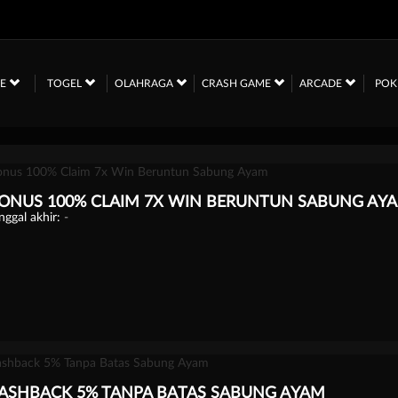
CE
TOGEL
OLAHRAGA
CRASH GAME
ARCADE
PO
ONUS 100% CLAIM 7X WIN BERUNTUN SABUNG AY
nggal akhir:
-
ASHBACK 5% TANPA BATAS SABUNG AYAM