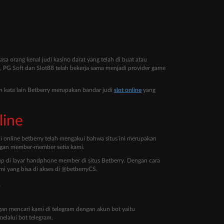
asa orang kenal judi kasino darat yang telah di buat atau
, PG Soft dan Slot88 telah bekerja sama menjadi provider game
n kata lain Betberry merupakan bandar judi
slot online
yang
line
udi online betberry telah mengakui bahwa situs ini merupakan
angan member-member setia kami.
up di layar handphone member di situs Betberry. Dengan cara
i yang bisa di akses di @betberryCS.
i
gan mencari kami di telegram dengan akun bot yaitu
elalui bot telegram.