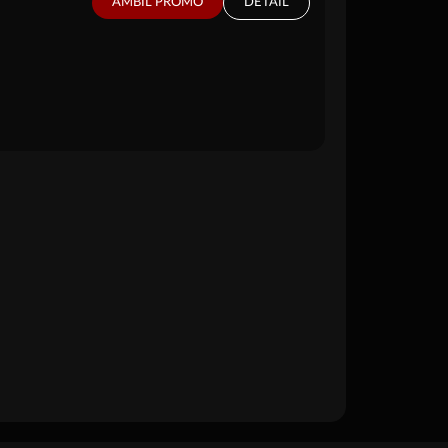
AMBIL PROMO
DETAIL