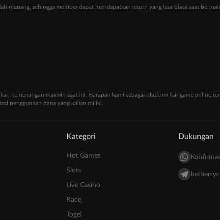
h menang, sehingga member dapat mendapatkan return yang luar biasa saat bermain sl
n kemenangan maxwin saat ini. Harapan kami sebagai platform fair game online terp
rol penggunaan dana yang kalian miliki.
Kategori
Dukungan
Hot Games
Konfirmas
Slots
betberryc
Live Casino
Race
Togel