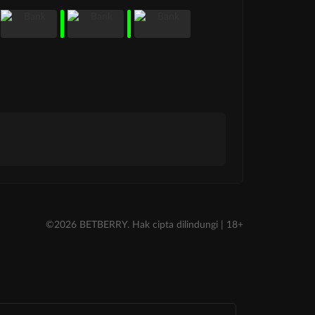
©2026 BETBERRY. Hak cipta dilindungi | 18+