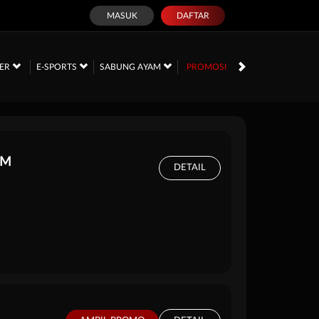
MASUK
DAFTAR
PROMOSI
KER
E-SPORTS
SABUNG AYAM
AM
DETAIL