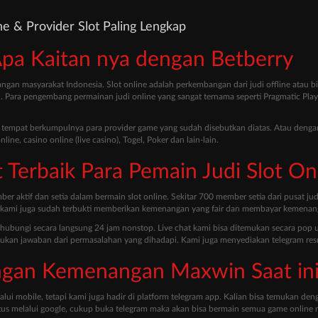
e & Provider Slot Paling Lengkap
Apa Kaitan nya dengan Betberry
langan masyarakat Indonesia. Slot online adalah perkembangan dari judi offline atau bi
i. Para pengembang permainan judi online yang sangat ternama seperti Pragmatic Play
orm tempat berkumpulnya para provider game yang sudah disebutkan diatas. Atau denga
nline, casino online (live casino), Togel, Poker dan lain-lain.
 Terbaik Para Pemain Judi Slot On
ber aktif dan setia dalam bermain slot online. Sekitar 700 member setia dari pusat j
baik kami juga sudah terbukti memberikan kemenangan yang fair dan membayar kemen
dihubungi secara langsung 24 jam nonstop. Live chat kami bisa ditemukan secara pop 
ukan jawaban dari permasalahan yang dihadapi. Kami juga menyediakan telegram resm
ngan Kemenangan Maxwin Saat in
ui mobile, tetapi kami juga hadir di platform telegram app. Kalian bisa temukan den
tus melalui google, cukup buka telegram maka akan bisa bermain semua game online m