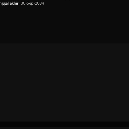
nggal akhir:
30-Sep-2034