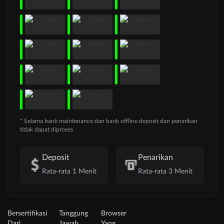
* Selama bank maintenance dan bank offline deposit dan penarikan
tidak dapat diproses
Deposit
Penarikan
Rata-rata 1 Menit
Rata-rata 3 Menit
Bersertifikasi
Tanggung
Browser
Dari
Jawab
Yang