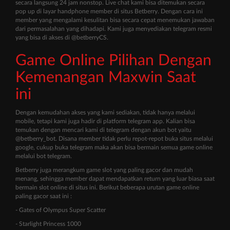
secara langsung 24 jam nonstop. Live chat kami bisa ditemukan secara
pop up di layar handphone member di situs Betberry. Dengan cara ini
member yang mengalami kesulitan bisa secara cepat menemukan jawaban
dari permasalahan yang dihadapi. Kami juga menyediakan telegram resmi
yang bisa di akses di @betberryCS.
Game Online Pilihan Dengan
Kemenangan Maxwin Saat
ini
Dengan kemudahan akses yang kami sediakan, tidak hanya melalui
mobile, tetapi kami juga hadir di platform telegram app. Kalian bisa
temukan dengan mencari kami di telegram dengan akun bot yaitu
@betberry_bot. Disana member tidak perlu repot-repot buka situs melalui
google, cukup buka telegram maka akan bisa bermain semua game online
melalui bot telegram.
Betberry juga merangkum game slot yang paling gacor dan mudah
menang, sehingga member dapat mendapatkan return yang luar biasa saat
bermain slot online di situs ini. Berikut beberapa urutan game online
paling gacor saat ini :
- Gates of Olympus Super Scatter
- Starlight Princess 1000