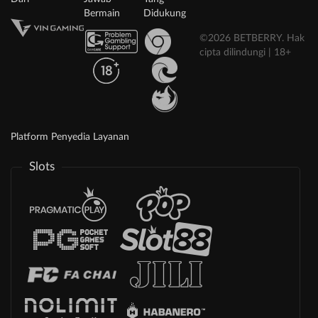
Bermain
Didukung
©2026 BETBERRY. Hak
cipta dilindungi | 18+
Platform Penyedia Layanan
Slots