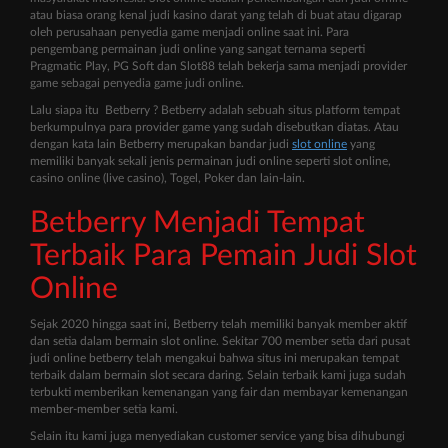
atau biasa orang kenal judi kasino darat yang telah di buat atau digarap
oleh perusahaan penyedia game menjadi online saat ini. Para
pengembang permainan judi online yang sangat ternama seperti
Pragmatic Play, PG Soft dan Slot88 telah bekerja sama menjadi provider
game sebagai penyedia game judi online.
Lalu siapa itu Betberry ? Betberry adalah sebuah situs platform tempat
berkumpulnya para provider game yang sudah disebutkan diatas. Atau
dengan kata lain Betberry merupakan bandar judi
slot online
yang
memiliki banyak sekali jenis permainan judi online seperti slot online,
casino online (live casino), Togel, Poker dan lain-lain.
Betberry Menjadi Tempat
Terbaik Para Pemain Judi Slot
Online
Sejak 2020 hingga saat ini, Betberry telah memiliki banyak member aktif
dan setia dalam bermain slot online. Sekitar 700 member setia dari pusat
judi online betberry telah mengakui bahwa situs ini merupakan tempat
terbaik dalam bermain slot secara daring. Selain terbaik kami juga sudah
terbukti memberikan kemenangan yang fair dan membayar kemenangan
member-member setia kami.
Selain itu kami juga menyediakan customer service yang bisa dihubungi