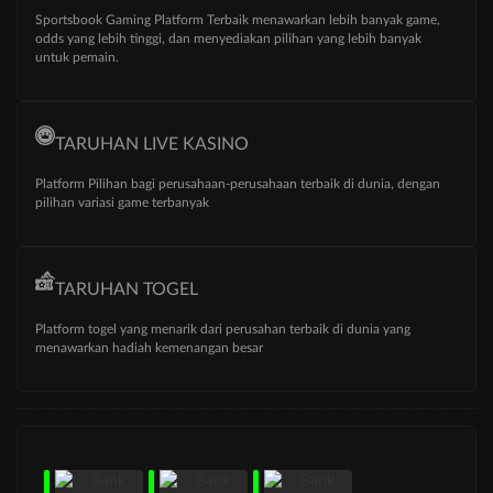
Sportsbook Gaming Platform Terbaik menawarkan lebih banyak game,
odds yang lebih tinggi, dan menyediakan pilihan yang lebih banyak
untuk pemain.
TARUHAN LIVE KASINO
Platform Pilihan bagi perusahaan-perusahaan terbaik di dunia, dengan
pilihan variasi game terbanyak
TARUHAN TOGEL
Platform togel yang menarik dari perusahan terbaik di dunia yang
menawarkan hadiah kemenangan besar