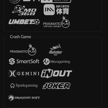
Crash Game