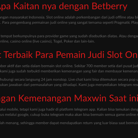
Apa Kaitan nya dengan Betberry
langan masyarakat Indonesia. Slot online adalah perkembangan dari judi offline atau bi
i. Para pengembang permainan judi online yang sangat ternama seperti Pragmatic Play
orm tempat berkumpulnya para provider game yang sudah disebutkan diatas. Atau denga
nline, casino online (live casino), Togel, Poker dan lain-lain.
 Terbaik Para Pemain Judi Slot On
ber aktif dan setia dalam bermain slot online. Sekitar 700 member setia dari pusat j
baik kami juga sudah terbukti memberikan kemenangan yang fair dan membayar kemen
dihubungi secara langsung 24 jam nonstop. Live chat kami bisa ditemukan secara pop 
ukan jawaban dari permasalahan yang dihadapi. Kami juga menyediakan telegram resm
ngan Kemenangan Maxwin Saat in
ui mobile, tetapi kami juga hadir di platform telegram app. Kalian bisa temukan den
tus melalui google, cukup buka telegram maka akan bisa bermain semua game online m
h menang, sehingga member dapat mendapatkan return yang luar biasa saat bermain sl