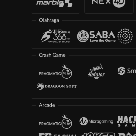
Olahraga
Crash Game
Arcade