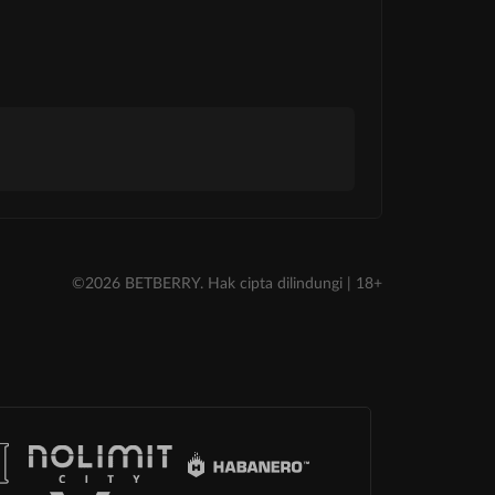
©2026 BETBERRY. Hak cipta dilindungi | 18+