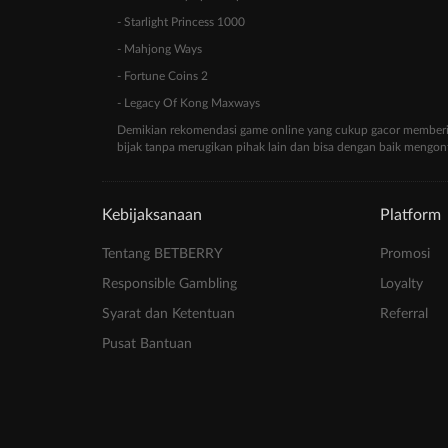
- Starlight Princess 1000
- Mahjong Ways
- Fortune Coins 2
- Legacy Of Kong Maxways
Demikian rekomendasi game online yang cukup gacor memberika
bijak tanpa merugikan pihak lain dan bisa dengan baik mengont
Kebijaksanaan
Platform
Tentang BETBERRY
Promosi
Responsible Gambling
Loyalty
Syarat dan Ketentuan
Referral
Pusat Bantuan